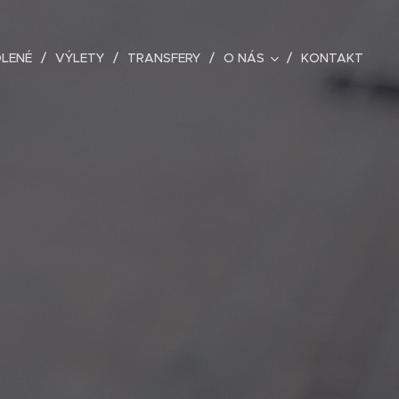
LENÉ
VÝLETY
TRANSFERY
O NÁS
KONTAKT