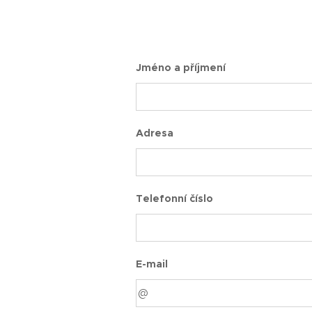
Jméno a příjmení
Adresa
Telefonní číslo
E-mail