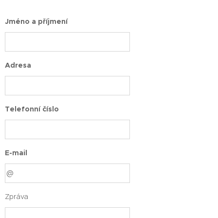
Jméno a příjmení
Adresa
Telefonní číslo
E-mail
Zpráva