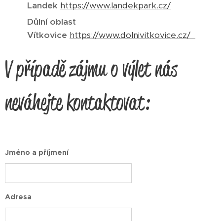
Landek
https://www.landekpark.cz/
Důlní oblast
Vítkovice
https://www.dolnivitkovice.cz/
V případě zájmu o výlet nás
neváhejte kontaktovat:
Jméno a příjmení
Adresa