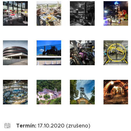
Termín:
17.10.2020 (zrušeno)