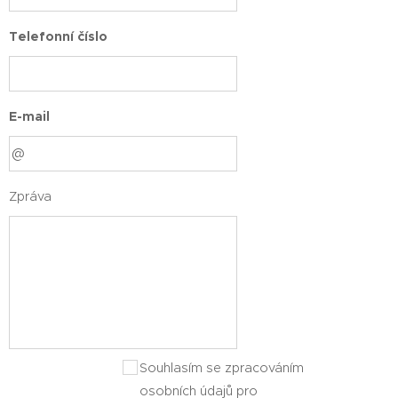
Telefonní číslo
E-mail
Zpráva
Souhlasím se zpracováním
osobních údajů pro